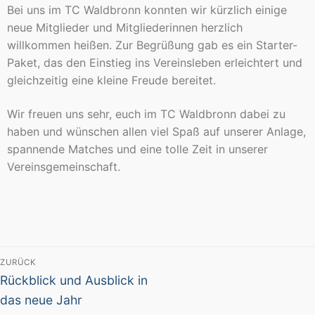
Bei uns im TC Waldbronn konnten wir kürzlich einige
neue Mitglieder und Mitgliederinnen herzlich
willkommen heißen. Zur Begrüßung gab es ein Starter-
Paket, das den Einstieg ins Vereinsleben erleichtert und
gleichzeitig eine kleine Freude bereitet.
Wir freuen uns sehr, euch im TC Waldbronn dabei zu
haben und wünschen allen viel Spaß auf unserer Anlage,
spannende Matches und eine tolle Zeit in unserer
Vereinsgemeinschaft.
ZURÜCK
Rückblick und Ausblick in
das neue Jahr