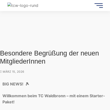
Besondere Begrüßung der neuen
MitgliederInnen
MÄRZ 15, 2026
BIG NEWS! 🎾
Willkommen beim TC Waldbronn – mit einem Starter-
Paket!