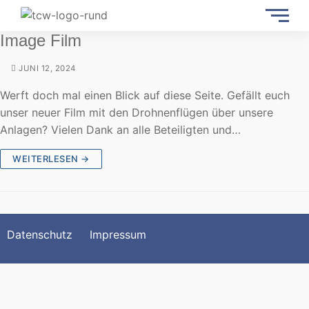
Image Film
JUNI 12, 2024
Werft doch mal einen Blick auf diese Seite. Gefällt euch
unser neuer Film mit den Drohnenflügen über unsere
Anlagen? Vielen Dank an alle Beteiligten und…
WEITERLESEN →
Datenschutz
Impressum